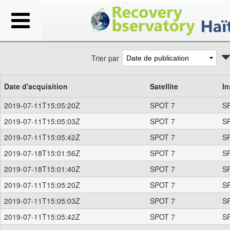
Trier par
Date d'acquisition
Satellite
In
2019-07-11T15:05:20Z
SPOT 7
S
2019-07-11T15:05:03Z
SPOT 7
S
2019-07-11T15:05:42Z
SPOT 7
S
2019-07-18T15:01:56Z
SPOT 7
S
2019-07-18T15:01:40Z
SPOT 7
S
2019-07-11T15:05:20Z
SPOT 7
S
2019-07-11T15:05:03Z
SPOT 7
S
2019-07-11T15:05:42Z
SPOT 7
S