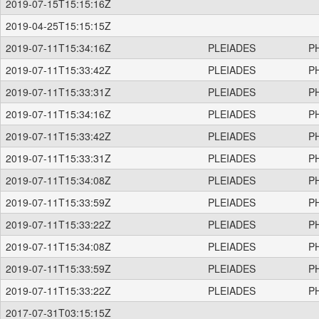
2019-07-15T15:15:16Z
2019-04-25T15:15:15Z
2019-07-11T15:34:16Z
PLEIADES
P
2019-07-11T15:33:42Z
PLEIADES
P
2019-07-11T15:33:31Z
PLEIADES
P
2019-07-11T15:34:16Z
PLEIADES
P
2019-07-11T15:33:42Z
PLEIADES
P
2019-07-11T15:33:31Z
PLEIADES
P
2019-07-11T15:34:08Z
PLEIADES
P
2019-07-11T15:33:59Z
PLEIADES
P
2019-07-11T15:33:22Z
PLEIADES
P
2019-07-11T15:34:08Z
PLEIADES
P
2019-07-11T15:33:59Z
PLEIADES
P
2019-07-11T15:33:22Z
PLEIADES
P
2017-07-31T03:15:15Z