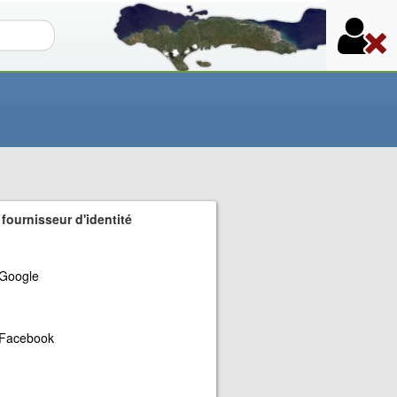
re de recherche
 fournisseur d'identité
Google
Facebook