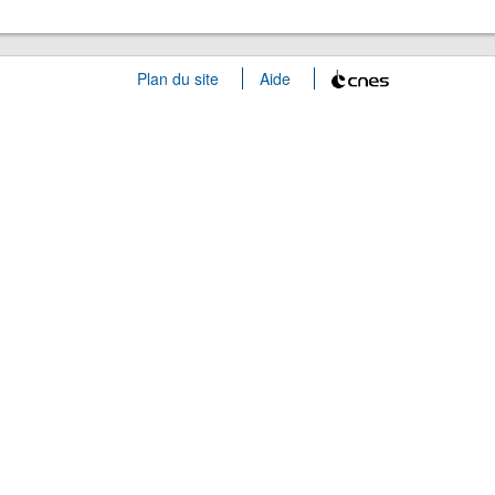
Plan du site
Aide