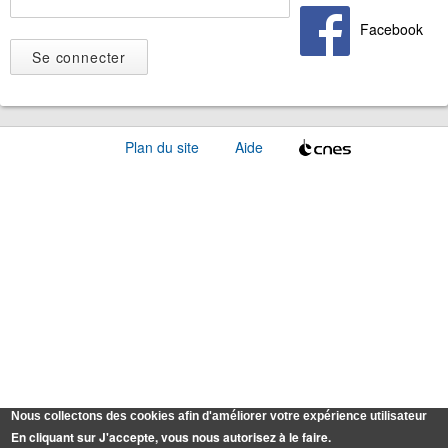
Facebook
Plan du site
Aide
Nous collectons des cookies afin d'améliorer votre expérience utilisateur
En cliquant sur J'accepte, vous nous autorisez à le faire.