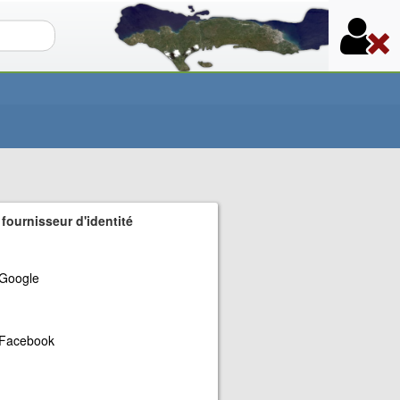
re de recherche
 fournisseur d'identité
Google
Facebook