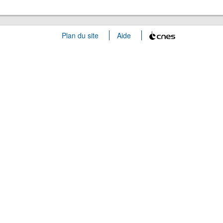
Plan du site
Aide