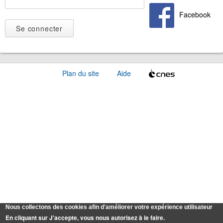
Facebook
Plan du site
Aide
Nous collectons des cookies afin d'améliorer votre expérience utilisateur
En cliquant sur J'accepte, vous nous autorisez à le faire.