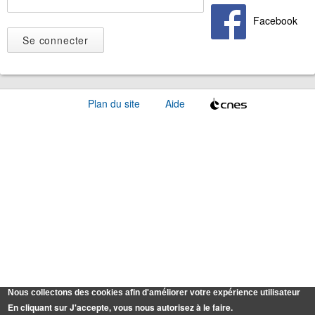
Facebook
Plan du site
Aide
Nous collectons des cookies afin d'améliorer votre expérience utilisateur
En cliquant sur J'accepte, vous nous autorisez à le faire.