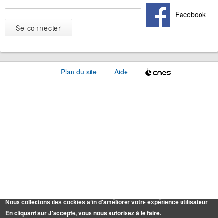
Facebook
Plan du site
Aide
Nous collectons des cookies afin d'améliorer votre expérience utilisateur
En cliquant sur J'accepte, vous nous autorisez à le faire.