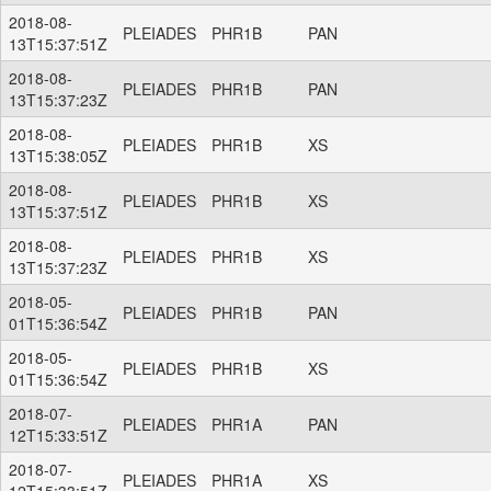
2018-08-
PLEIADES
PHR1B
PAN
13T15:37:51Z
2018-08-
PLEIADES
PHR1B
PAN
13T15:37:23Z
2018-08-
PLEIADES
PHR1B
XS
13T15:38:05Z
2018-08-
PLEIADES
PHR1B
XS
13T15:37:51Z
2018-08-
PLEIADES
PHR1B
XS
13T15:37:23Z
2018-05-
PLEIADES
PHR1B
PAN
01T15:36:54Z
2018-05-
PLEIADES
PHR1B
XS
01T15:36:54Z
2018-07-
PLEIADES
PHR1A
PAN
12T15:33:51Z
2018-07-
PLEIADES
PHR1A
XS
12T15:33:51Z