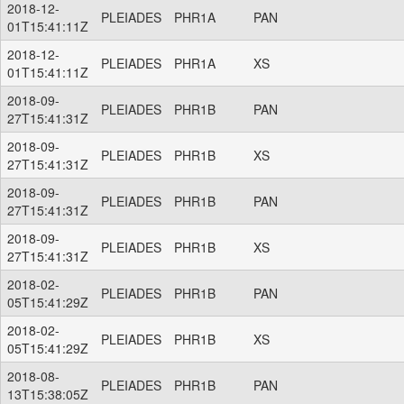
2018-12-
PLEIADES
PHR1A
PAN
01T15:41:11Z
2018-12-
PLEIADES
PHR1A
XS
01T15:41:11Z
2018-09-
PLEIADES
PHR1B
PAN
27T15:41:31Z
2018-09-
PLEIADES
PHR1B
XS
27T15:41:31Z
2018-09-
PLEIADES
PHR1B
PAN
27T15:41:31Z
2018-09-
PLEIADES
PHR1B
XS
27T15:41:31Z
2018-02-
PLEIADES
PHR1B
PAN
05T15:41:29Z
2018-02-
PLEIADES
PHR1B
XS
05T15:41:29Z
2018-08-
PLEIADES
PHR1B
PAN
13T15:38:05Z