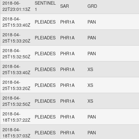
2018-06-
SENTINEL
SAR
GRD
22T23:01:13Z
1
2018-04-
PLEIADES
PHR1A
PAN
25T15:33:40Z
2018-04-
PLEIADES
PHR1A
PAN
25T15:33:20Z
2018-04-
PLEIADES
PHR1A
PAN
25T15:32:50Z
2018-04-
PLEIADES
PHR1A
XS
25T15:33:40Z
2018-04-
PLEIADES
PHR1A
XS
25T15:33:20Z
2018-04-
PLEIADES
PHR1A
XS
25T15:32:50Z
2018-04-
PLEIADES
PHR1A
PAN
18T15:37:22Z
2018-04-
PLEIADES
PHR1A
PAN
18T15:37:03Z