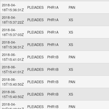
2018-04-
PLEIADES
PHR1A
PAN
18T15:36:31Z
2018-04-
PLEIADES
PHR1A
XS
18T15:37:22Z
2018-04-
PLEIADES
PHR1A
XS
18T15:37:03Z
2018-04-
PLEIADES
PHR1A
XS
18T15:36:31Z
2018-06-
PLEIADES
PHR1B
PAN
15T15:41:01Z
2018-06-
PLEIADES
PHR1B
XS
15T15:41:01Z
2018-06-
PLEIADES
PHR1B
PAN
15T15:40:50Z
2018-06-
PLEIADES
PHR1B
XS
15T15:40:50Z
2018-04-
PLEIADES
PHR1B
PAN
24T15:40:31Z