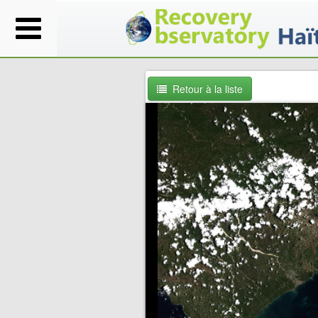
Retour à la liste