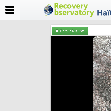
Retour à la liste