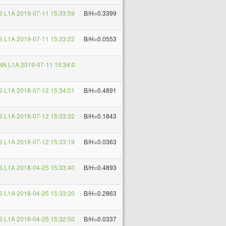
 L1A 2019-07-11 15:33:59
B/H=0.3399
 L1A 2019-07-11 15:33:22
B/H=0.0553
N L1A 2019-07-11 15:34:0
 L1A 2018-07-12 15:34:01
B/H=0.4891
 L1A 2018-07-12 15:33:32
B/H=0.1843
 L1A 2018-07-12 15:33:19
B/H=0.0363
 L1A 2018-04-25 15:33:40
B/H=0.4893
 L1A 2018-04-25 15:33:20
B/H=0.2863
 L1A 2018-04-25 15:32:50
B/H=0.0337