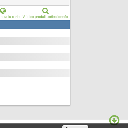
r sur la carte
Voir les produits sélectionnés