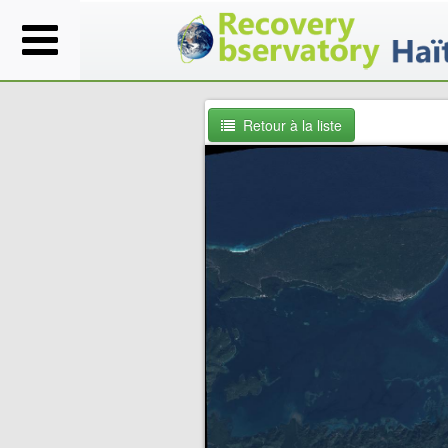
Retour à la liste