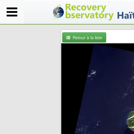
Retour à la liste