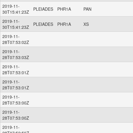
2019-11-
PLEIADES
PHR1A
PAN
30T15:41:23Z
2019-11-
PLEIADES
PHR1A
XS
30T15:41:23Z
2019-11-
28T07:53:02Z
2019-11-
28T07:53:03Z
2019-11-
28T07:53:01Z
2019-11-
28T07:53:01Z
2019-11-
28T07:53:00Z
2019-11-
28T07:53:00Z
2019-11-
28T07:52:59Z