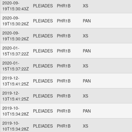
2020-09-
PLEIADES
PHR1B
XS
19T15:30:43Z
2020-09-
PLEIADES
PHR1B
PAN
19T15:30:26Z
2020-09-
PLEIADES
PHR1B
XS
19T15:30:26Z
2020-01-
PLEIADES
PHR1B
PAN
15T15:37:22Z
2020-01-
PLEIADES
PHR1B
XS
15T15:37:22Z
2019-12-
PLEIADES
PHR1B
PAN
13T15:41:25Z
2019-12-
PLEIADES
PHR1B
XS
13T15:41:25Z
2019-10-
PLEIADES
PHR1B
PAN
10T15:34:28Z
2019-10-
PLEIADES
PHR1B
XS
10T15:34:28Z