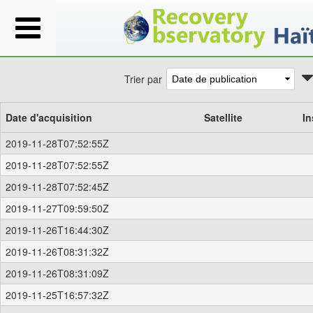
Trier par
Date d'acquisition
Satellite
In
2019-11-28T07:52:55Z
2019-11-28T07:52:55Z
2019-11-28T07:52:45Z
2019-11-27T09:59:50Z
2019-11-26T16:44:30Z
2019-11-26T08:31:32Z
2019-11-26T08:31:09Z
2019-11-25T16:57:32Z