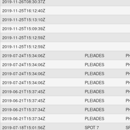
2019-11-26T08:30:37Z
2019-11-25T16:12:40Z
2019-11-25T15:13:10Z
2019-11-25T15:09:39Z
2019-11-25T15:12:59Z
2019-11-25T15:12:59Z
2019-07-24T15:34:06Z
PLEIADES
P
2019-07-24T15:34:06Z
PLEIADES
P
2019-07-24T15:34:06Z
PLEIADES
P
2019-07-24T15:34:06Z
PLEIADES
P
2019-06-21T15:37:45Z
PLEIADES
P
2019-06-21T15:37:45Z
PLEIADES
P
2019-06-21T15:37:34Z
PLEIADES
P
2019-06-21T15:37:34Z
PLEIADES
P
2019-07-18T15:01:56Z
SPOT 7
S