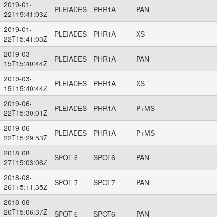
2019-01-
PLEIADES
PHR1A
PAN
22T15:41:03Z
2019-01-
PLEIADES
PHR1A
XS
22T15:41:03Z
2019-03-
PLEIADES
PHR1A
PAN
15T15:40:44Z
2019-03-
PLEIADES
PHR1A
XS
15T15:40:44Z
2019-06-
PLEIADES
PHR1A
P+MS
22T15:30:01Z
2019-06-
PLEIADES
PHR1A
P+MS
22T15:29:53Z
2018-08-
SPOT 6
SPOT6
PAN
27T15:03:06Z
2018-08-
SPOT 7
SPOT7
PAN
26T15:11:35Z
2018-08-
20T15:06:37Z
SPOT 6
SPOT6
PAN