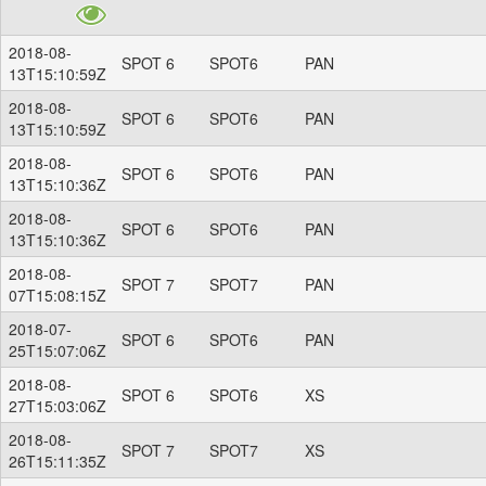
2018-08-
SPOT 6
SPOT6
PAN
13T15:10:59Z
2018-08-
SPOT 6
SPOT6
PAN
13T15:10:59Z
2018-08-
SPOT 6
SPOT6
PAN
13T15:10:36Z
2018-08-
SPOT 6
SPOT6
PAN
13T15:10:36Z
2018-08-
SPOT 7
SPOT7
PAN
07T15:08:15Z
2018-07-
SPOT 6
SPOT6
PAN
25T15:07:06Z
2018-08-
SPOT 6
SPOT6
XS
27T15:03:06Z
2018-08-
SPOT 7
SPOT7
XS
26T15:11:35Z