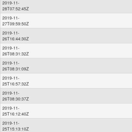
2019-11-
28T07:52:45Z
2019-11-
27T09:59:50Z
2019-11-
26T16:44:30Z
2019-11-
26T08:31:32Z
2019-11-
26T08:31:09Z
2019-11-
25T16:57:32Z
2019-11-
26T08:30:37Z
2019-11-
25T16:12:40Z
2019-11-
25T15:13:10Z