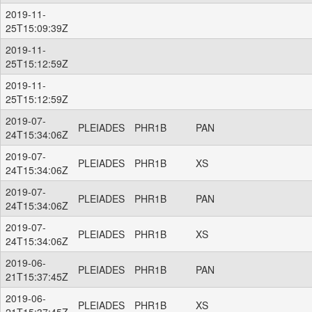
2019-11-
25T15:09:39Z
2019-11-
25T15:12:59Z
2019-11-
25T15:12:59Z
2019-07-
PLEIADES
PHR1B
PAN
24T15:34:06Z
2019-07-
PLEIADES
PHR1B
XS
24T15:34:06Z
2019-07-
PLEIADES
PHR1B
PAN
24T15:34:06Z
2019-07-
PLEIADES
PHR1B
XS
24T15:34:06Z
2019-06-
PLEIADES
PHR1B
PAN
21T15:37:45Z
2019-06-
PLEIADES
PHR1B
XS
21T15:37:45Z