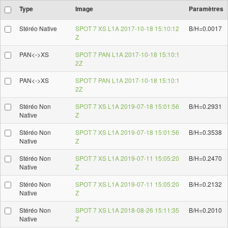
Type
Image
Paramètres
Stéréo Native
SPOT 7 XS L1A 2017-10-18 15:10:12
B/H=0.0017
Z
PAN<->XS
SPOT 7 PAN L1A 2017-10-18 15:10:1
2Z
PAN<->XS
SPOT 7 PAN L1A 2017-10-18 15:10:1
2Z
Stéréo Non
SPOT 7 XS L1A 2019-07-18 15:01:56
B/H=0.2931
Native
Z
Stéréo Non
SPOT 7 XS L1A 2019-07-18 15:01:56
B/H=0.3538
Native
Z
Stéréo Non
SPOT 7 XS L1A 2019-07-11 15:05:20
B/H=0.2470
Native
Z
Stéréo Non
SPOT 7 XS L1A 2019-07-11 15:05:20
B/H=0.2132
Native
Z
Stéréo Non
SPOT 7 XS L1A 2018-08-26 15:11:35
B/H=0.2010
Native
Z