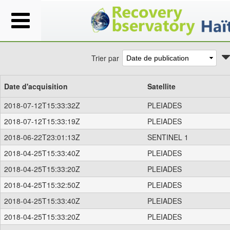
Trier par
Date d'acquisition
Satellite
2018-07-12T15:33:32Z
PLEIADES
2018-07-12T15:33:19Z
PLEIADES
2018-06-22T23:01:13Z
SENTINEL 1
2018-04-25T15:33:40Z
PLEIADES
2018-04-25T15:33:20Z
PLEIADES
2018-04-25T15:32:50Z
PLEIADES
2018-04-25T15:33:40Z
PLEIADES
2018-04-25T15:33:20Z
PLEIADES