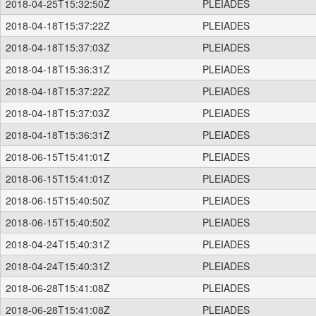
2018-04-25T15:32:50Z
PLEIADES
2018-04-18T15:37:22Z
PLEIADES
2018-04-18T15:37:03Z
PLEIADES
2018-04-18T15:36:31Z
PLEIADES
2018-04-18T15:37:22Z
PLEIADES
2018-04-18T15:37:03Z
PLEIADES
2018-04-18T15:36:31Z
PLEIADES
2018-06-15T15:41:01Z
PLEIADES
2018-06-15T15:41:01Z
PLEIADES
2018-06-15T15:40:50Z
PLEIADES
2018-06-15T15:40:50Z
PLEIADES
2018-04-24T15:40:31Z
PLEIADES
2018-04-24T15:40:31Z
PLEIADES
2018-06-28T15:41:08Z
PLEIADES
2018-06-28T15:41:08Z
PLEIADES