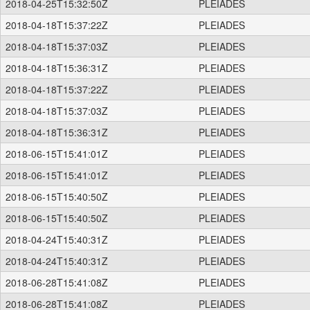
2018-04-25T15:32:50Z
PLEIADES
2018-04-18T15:37:22Z
PLEIADES
2018-04-18T15:37:03Z
PLEIADES
2018-04-18T15:36:31Z
PLEIADES
2018-04-18T15:37:22Z
PLEIADES
2018-04-18T15:37:03Z
PLEIADES
2018-04-18T15:36:31Z
PLEIADES
2018-06-15T15:41:01Z
PLEIADES
2018-06-15T15:41:01Z
PLEIADES
2018-06-15T15:40:50Z
PLEIADES
2018-06-15T15:40:50Z
PLEIADES
2018-04-24T15:40:31Z
PLEIADES
2018-04-24T15:40:31Z
PLEIADES
2018-06-28T15:41:08Z
PLEIADES
2018-06-28T15:41:08Z
PLEIADES