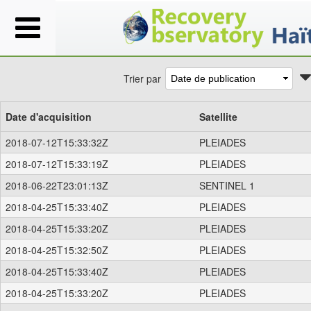
Trier par
Date d'acquisition
Satellite
2018-07-12T15:33:32Z
PLEIADES
2018-07-12T15:33:19Z
PLEIADES
2018-06-22T23:01:13Z
SENTINEL 1
2018-04-25T15:33:40Z
PLEIADES
2018-04-25T15:33:20Z
PLEIADES
2018-04-25T15:32:50Z
PLEIADES
2018-04-25T15:33:40Z
PLEIADES
2018-04-25T15:33:20Z
PLEIADES