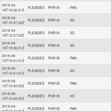
2018-04-
PLEIADES
PHR1A
PAN
18T15:36:31Z
2018-04-
PLEIADES
PHR1A
XS
18T15:37:22Z
2018-04-
PLEIADES
PHR1A
XS
18T15:37:03Z
2018-04-
PLEIADES
PHR1A
XS
18T15:36:31Z
2018-06-
PLEIADES
PHR1B
PAN
15T15:41:01Z
2018-06-
PLEIADES
PHR1B
XS
15T15:41:01Z
2018-06-
PLEIADES
PHR1B
PAN
15T15:40:50Z
2018-06-
PLEIADES
PHR1B
XS
15T15:40:50Z
2018-04-
PLEIADES
PHR1B
PAN
24T15:40:31Z