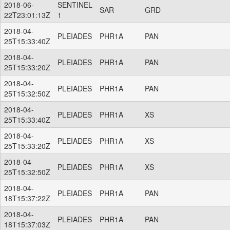
2018-06-
SENTINEL
SAR
GRD
22T23:01:13Z
1
2018-04-
PLEIADES
PHR1A
PAN
25T15:33:40Z
2018-04-
PLEIADES
PHR1A
PAN
25T15:33:20Z
2018-04-
PLEIADES
PHR1A
PAN
25T15:32:50Z
2018-04-
PLEIADES
PHR1A
XS
25T15:33:40Z
2018-04-
PLEIADES
PHR1A
XS
25T15:33:20Z
2018-04-
PLEIADES
PHR1A
XS
25T15:32:50Z
2018-04-
PLEIADES
PHR1A
PAN
18T15:37:22Z
2018-04-
PLEIADES
PHR1A
PAN
18T15:37:03Z