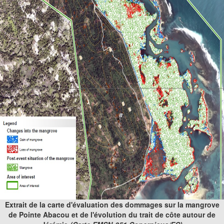
Extrait de la carte d'évaluation des dommages sur la mangrove
de Pointe Abacou et de l'évolution du trait de côte autour de